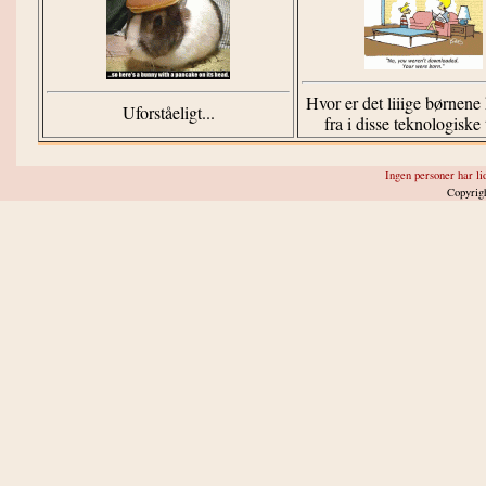
Hvor er det liiige børnen
Uforståeligt...
fra i disse teknologiske 
Ingen personer har lid
Copyrig